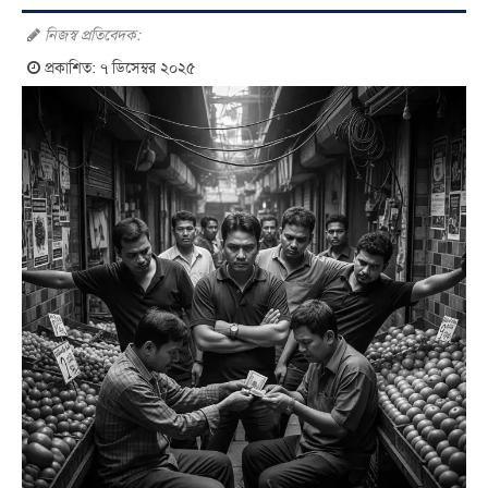
নিজস্ব প্রতিবেদক:
প্রকাশিত: ৭ ডিসেম্বর ২০২৫