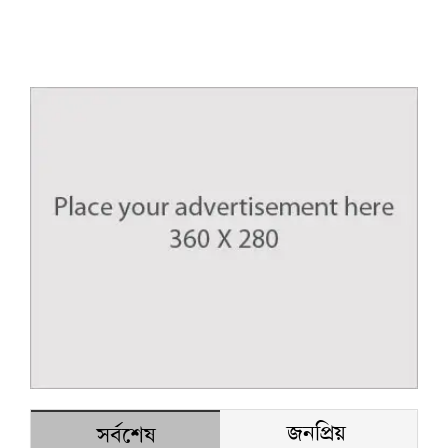
জনপ্রিয়
সর্বশেষ