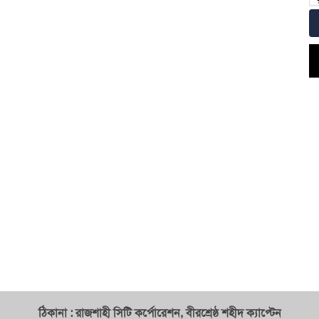
ঠিকানা : রাজশাহী সিটি কর্পোরেশন, বীরশ্রেষ্ঠ শহীদ ক্যাপ্টেন