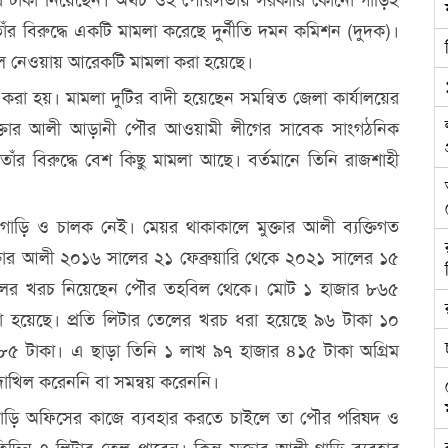
 বিরুদ্ধে একটি মামলা করেছে দুর্নীতি দমন কমিশন (দুদক)।
ুলে নেওয়ায় আরেকটি মামলা করা হয়েছে।
ি করা হয়। মামলা দুটির বাদী হয়েছেন সমন্বিত জেলা কার্যালয়ের
ুক্তার আলী আড়ানী পৌর আওয়ামী লীগের সাবেক সাংগঠনিক
। তাঁর বিরুদ্ধে বেশ কিছু মামলা আছে। বর্তমানে তিনি রাজশাহী
াড়ি ও চালক নেই। মেয়র থাকাকালে মুক্তার আলী ব্যক্তিগত
ক্তার আলী ২০১৬ সালের ২১ ফেব্রুয়ারি থেকে ২০২১ সালের ১৫
ানি তেলের খরচ নিয়েছেন পৌর তহবিল থেকে। মোট ১ হাজার ৮৬৫
 হয়েছে। প্রতি লিটার তেলের খরচ ধরা হয়েছে ৯৬ টাকা ১০
৫ টাকা। এ ছাড়া তিনি ১ লাখ ৯৭ হাজার ৪১৫ টাকা অগ্রিম
াখিল করেননি বা সমন্বয় করেননি।
ত গাড়ি অফিসের কাজে ব্যবহার করতে চাইলে তা পৌর পরিষদ ও