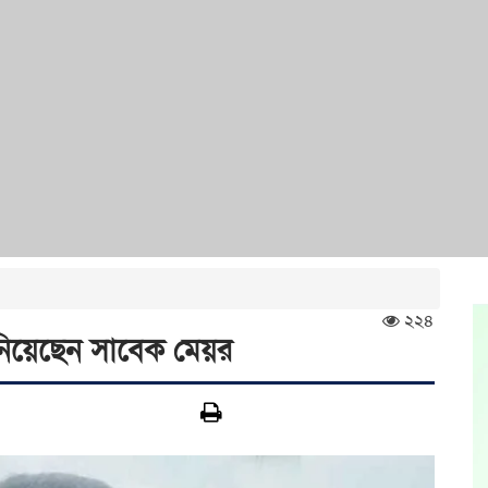
২২৪
নিয়েছেন সাবেক মেয়র