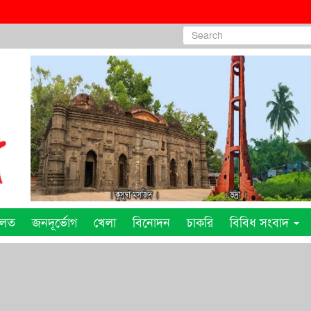
ালত
জনদূর্ভোগ
খেলা
বিনোদন
চাকরি
বিবিধ সংবাদ