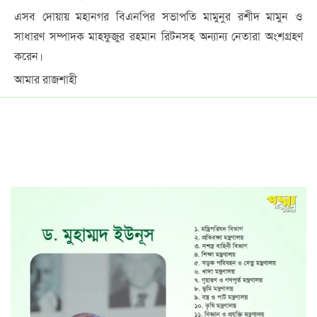
এসব দোয়ায় মহানগর বিএনপির সভাপতি মামুনুর রশীদ মামুন ও
সাধারণ সম্পাদক মাহফুজুর রহমান রিটনসহ অন্যান্য নেতারা অংশগ্রহণ
করেন।
আমার রাজশাহী