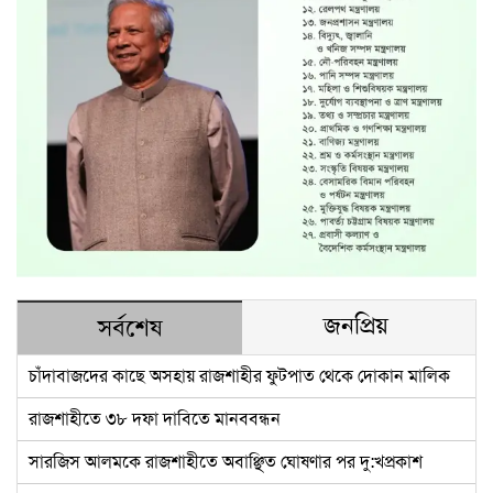
জনপ্রিয়
সর্বশেষ
চাঁদাবাজদের কাছে অসহায় রাজশাহীর ফুটপাত থেকে দোকান মালিক
রাজশাহীতে ৩৮ দফা দাবিতে মানববন্ধন
সারজিস আলমকে রাজশাহীতে অবাঞ্ছিত ঘোষণার পর দু:খপ্রকাশ