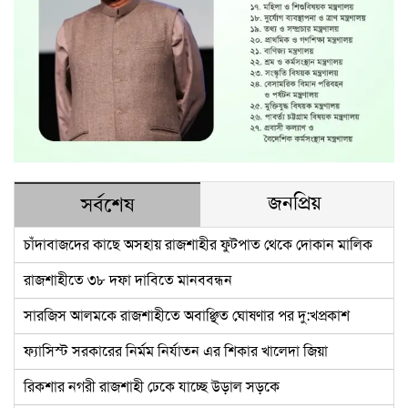
জনপ্রিয়
সর্বশেষ
চাঁদাবাজদের কাছে অসহায় রাজশাহীর ফুটপাত থেকে দোকান মালিক
রাজশাহীতে ৩৮ দফা দাবিতে মানববন্ধন
সারজিস আলমকে রাজশাহীতে অবাঞ্ছিত ঘোষণার পর দু:খপ্রকাশ
ফ্যাসিস্ট সরকারের নির্মম নির্যাতন এর শিকার খালেদা জিয়া
রিকশার নগরী রাজশাহী ঢেকে যাচ্ছে উড়াল সড়কে