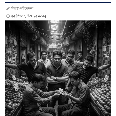
নিজস্ব প্রতিবেদক:
প্রকাশিত: ৭ ডিসেম্বর ২০২৫